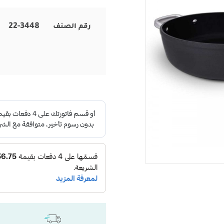
22-3448
رقم الصنف