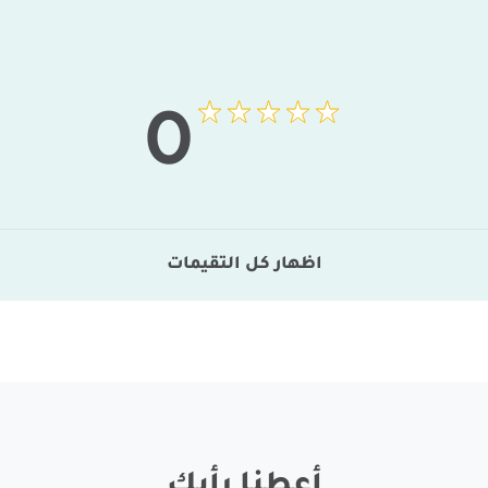
0
اظهار كل التقيمات