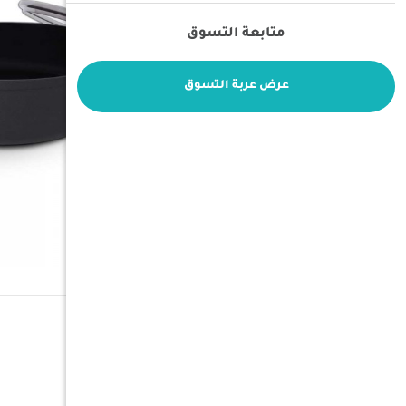
متابعة التسوق
عرض عربة التسوق