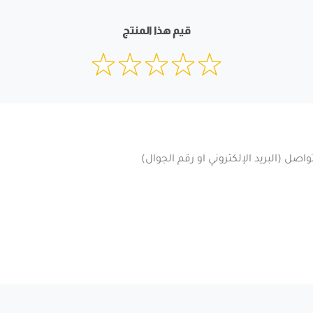
قيم هذا المنتج