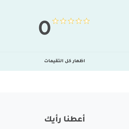
0
اظهار كل التقيمات
أعطنا رأيك