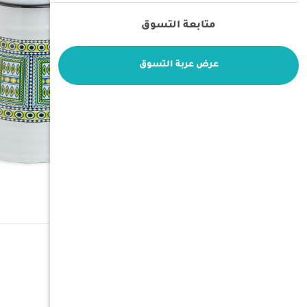
متابعة التسوق
عرض عربة التسوق