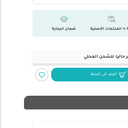
أصلية
ضمان الرماية
 حاليا للشحن المحلي
أضف الى السلة