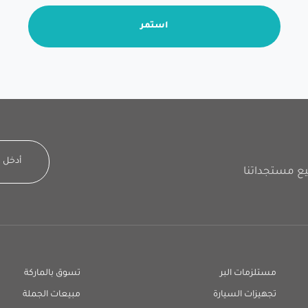
استمر
مستلزمات البر
تسوق بالماركة
تجهيزات السيارة
مبيعات الجملة