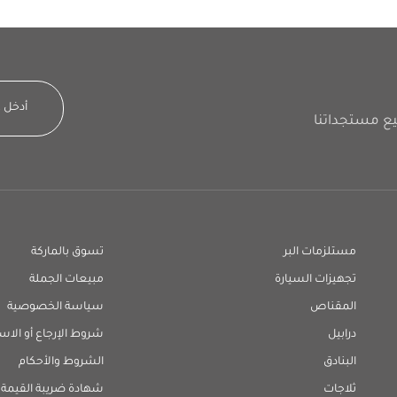
مستلزمات البر
تسوق بالماركة
تجهيزات السيارة
مبيعات الجملة
المقناص
سياسة الخصوصية
درابيل
شروط الإرجاع أو الاس
البنادق
الشروط والأحكام
ثلاجات
شهادة ضريبة القيمة 