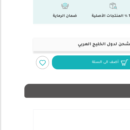
أصلية
ضمان الرماية
شحن لدول الخليج العربي
أضف الى السلة