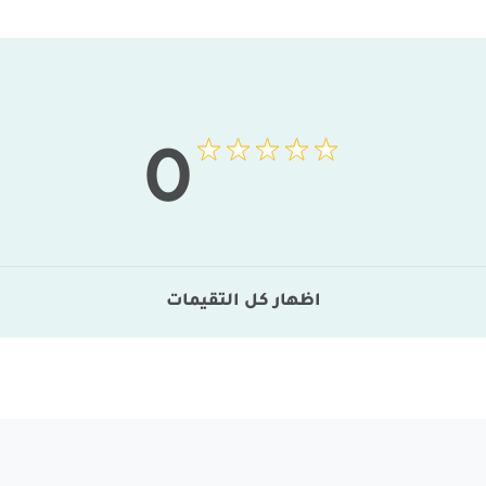
0
اظهار كل التقيمات