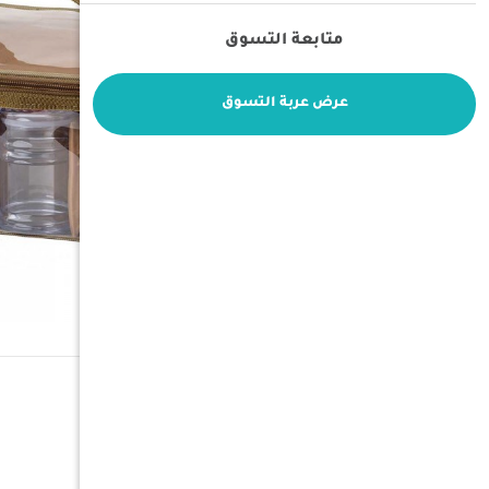
متابعة التسوق
عرض عربة التسوق