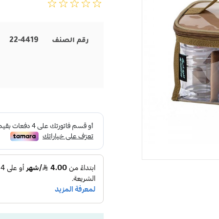
22-4419
رقم الصنف