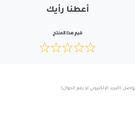
أعطنا رأيك
قيم هذا المنتج