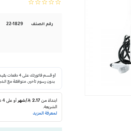
22-1829
رقم الصنف