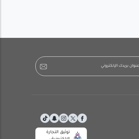
توثيق التجارة