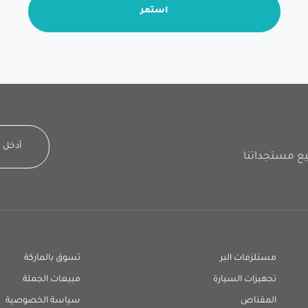
استمر
مستلزمات البر
تسوق بالماركة
تجهيزات السيارة
مبيعات الجملة
المقناص
سياسة الخصوصية