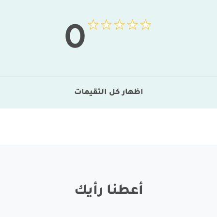
0
اظهار كل التقيمات
أعطنا رأيك