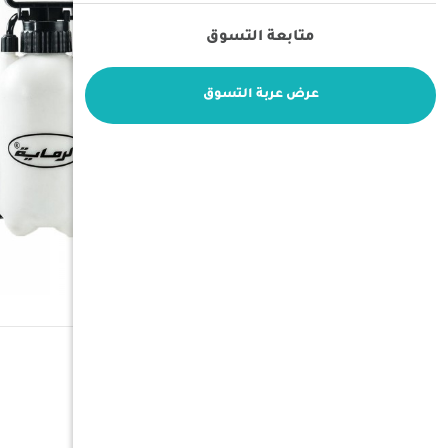
متابعة التسوق
عرض عربة التسوق