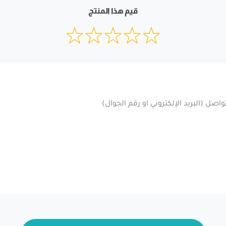
قيم هذا المنتج