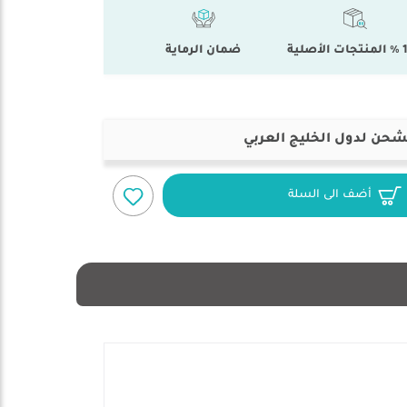
أصلية
ضمان الرماية
شحن لدول الخليج العربي
أضف الى السلة