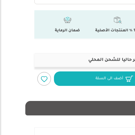
أصلية
ضمان الرماية
 حاليا للشحن المحلي
أضف الى السلة