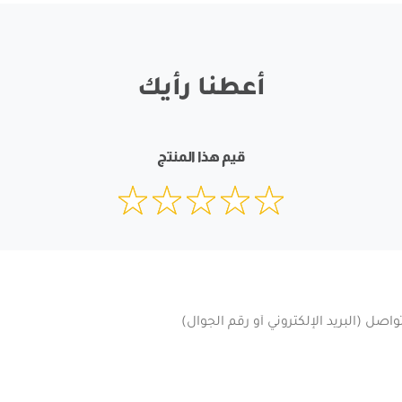
أعطنا رأيك
قيم هذا المنتج