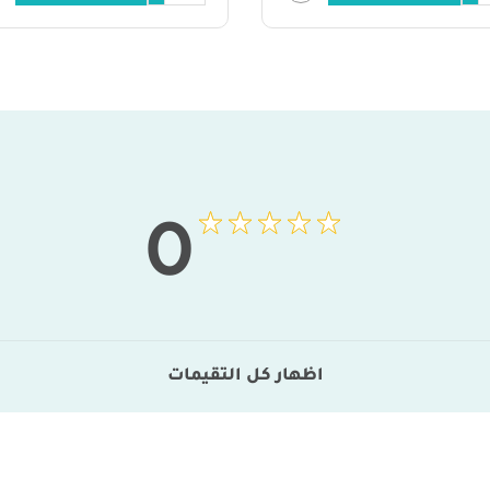
0
اظهار كل التقيمات