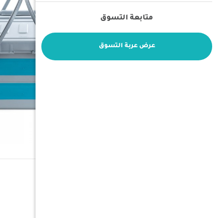
متابعة التسوق
عرض عربة التسوق