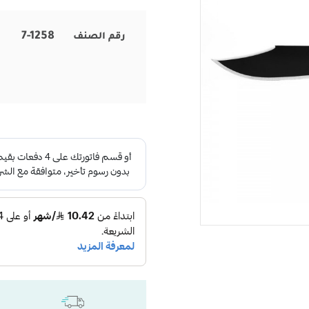
7-1258
رقم الصنف