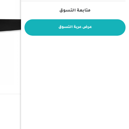
متابعة التسوق
عرض عربة التسوق