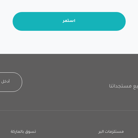
استمر
مستلزمات البر
تسوق بالماركة