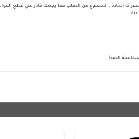
فراتة الحادة , المصنوع من الصلب مما يجعلة قادر علي قطع المواد ا
يتة.