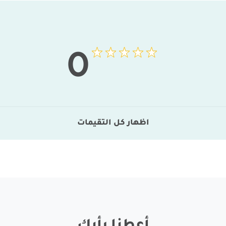
0
اظهار كل التقيمات