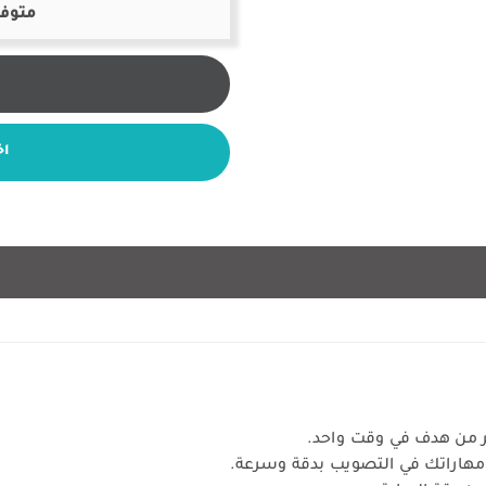
متوفر
اخ
ثر من هدف في وقت واحد.
مهاراتك في التصويب بدقة وسرعة.