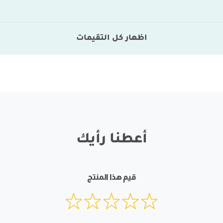
اظهار كل التقيمات
أعطنا رأيك
قيم هذا المنتج