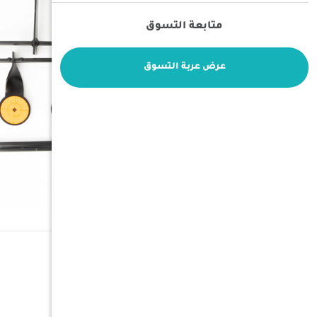
متابعة التسوق
عرض عربة التسوق