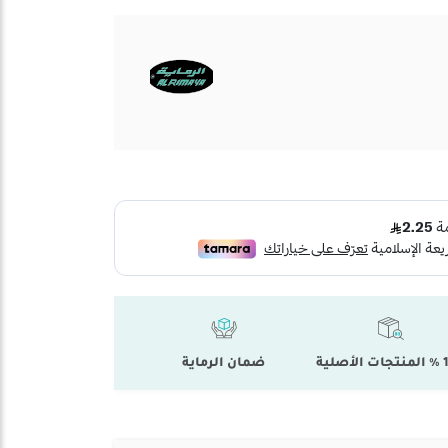
أصلية
ضمان الرماية