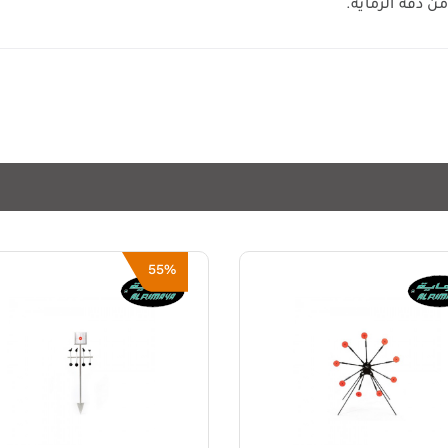
ن دقة الرماية.
5