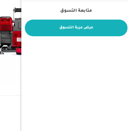
متابعة التسوق
عرض عربة التسوق