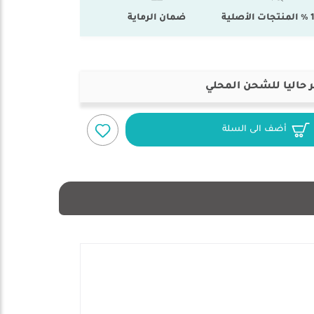
أصلية
ضمان الرماية
 حاليا للشحن المحلي
أضف الى السلة