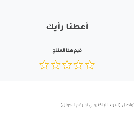
أعطنا رأيك
قيم هذا المنتج