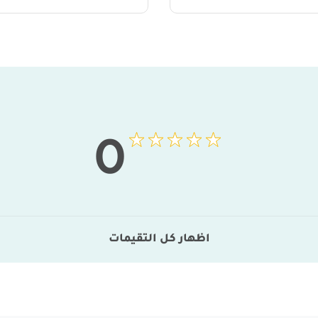
0
اظهار كل التقيمات