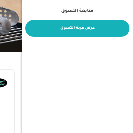
متابعة التسوق
عرض عربة التسوق
فلتر
حسب السعر
ترتيب