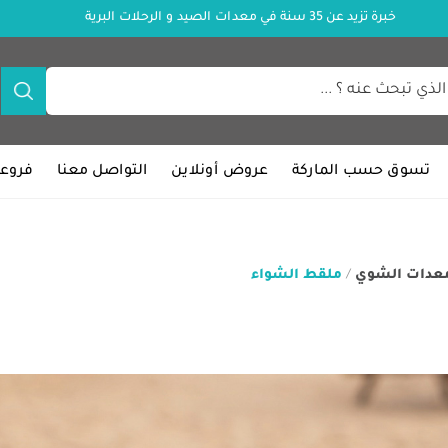
خبرة تزيد عن 35 سنة في معدات الصيد و الرحلات البرية
تسوق حسب الماركة
عروض أونلاين
التواصل معنا
فروعن
عدات الشوي
/
ملقط الشواء