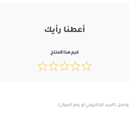
أعطنا رأيك
قيم هذا المنتج