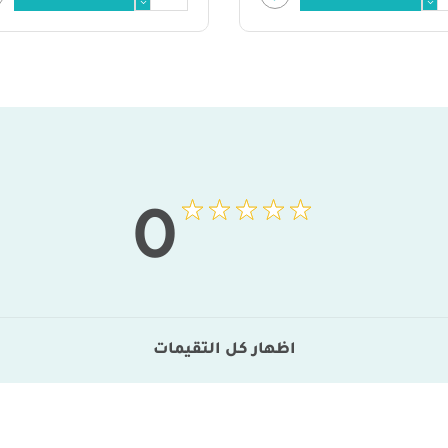
0
اظهار كل التقيمات