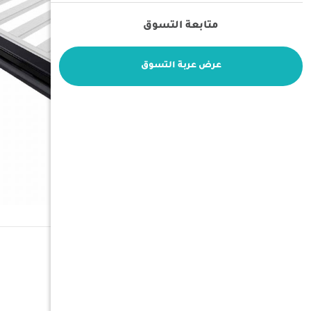
متابعة التسوق
عرض عربة التسوق