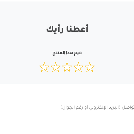
أعطنا رأيك
قيم هذا المنتج