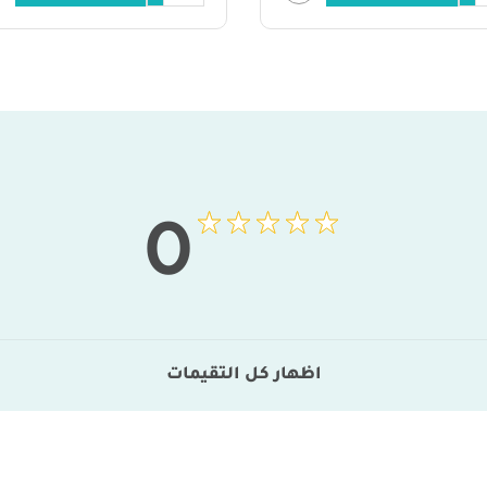
0
اظهار كل التقيمات