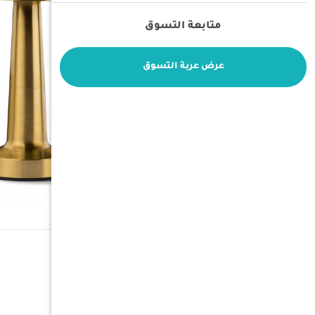
متابعة التسوق
عرض عربة التسوق