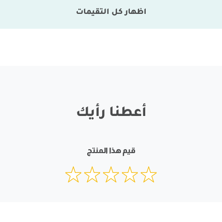
اظهار كل التقيمات
أعطنا رأيك
قيم هذا المنتج