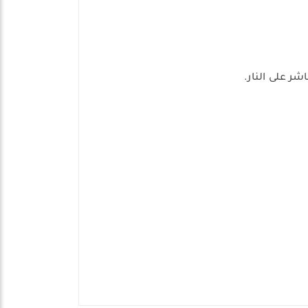
شر على النار.