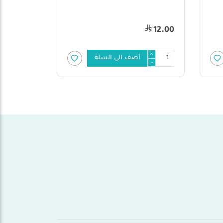
17.2 سم
8.00
4.00
أضف الى السلة
أضف الى السلة