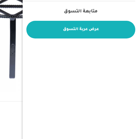
متابعة التسوق
عرض عربة التسوق