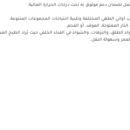
مل لضمان دعم موثوق به تحت درجات الحرارة العالية.
ب أواني الطهي المختلفة وتلبية احتياجات المجموعات المتنوعة.
نار المفتوحة، الموقد، أو الفحم.
ء الطلق، والنزهات، والشواء في الفناء الخلفي حيث يُراد الطبخ المبا
مر وسهولة النقل.