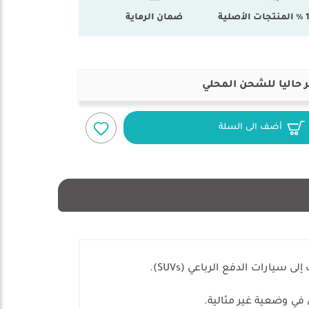
أصلية
ضمان الرماية
 حاليا للشحن المحلي
أضف الى السلة