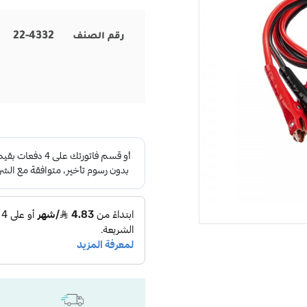
22-4332
رقم الصنف