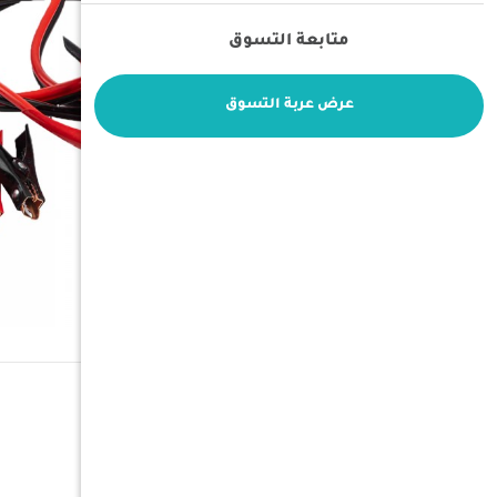
متابعة التسوق
عرض عربة التسوق