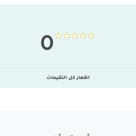
0
اظهار كل التقيمات