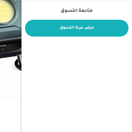
متابعة التسوق
عرض عربة التسوق