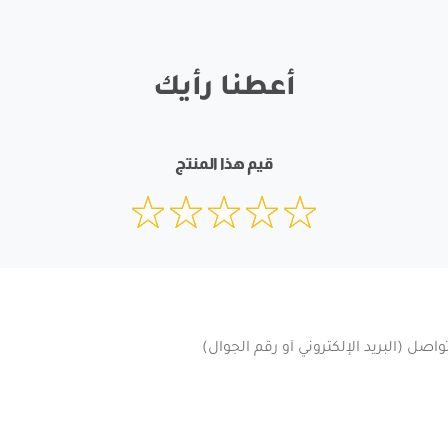
أعطنا رأيك
قيم هذا المنتج