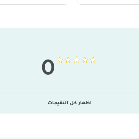
0
اظهار كل التقيمات