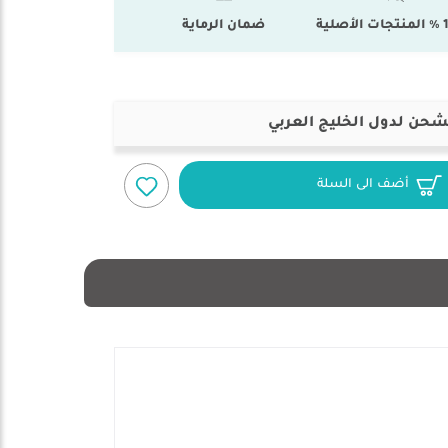
أصلية
ضمان الرماية
شحن لدول الخليج العربي
أضف الى السلة