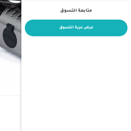
متابعة التسوق
عرض عربة التسوق