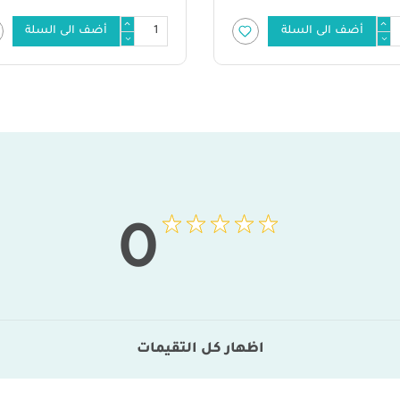
أضف الى السلة
أضف الى السلة
0
اظهار كل التقيمات