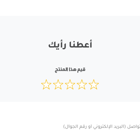
أعطنا رأيك
قيم هذا المنتج