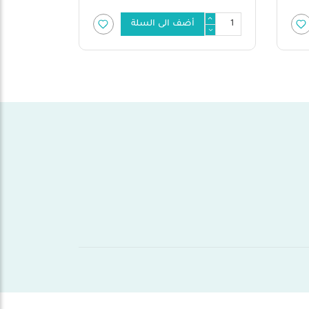
أضف الى السلة