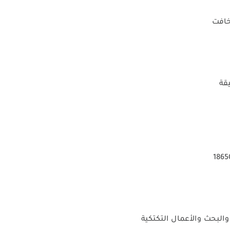
 والبحث والأعمال التكتكية