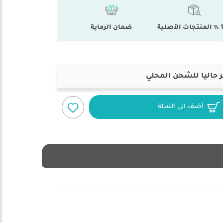
أصلية
ضمان الرماية
 حاليا للشحن المحلي
أضف الى السلة