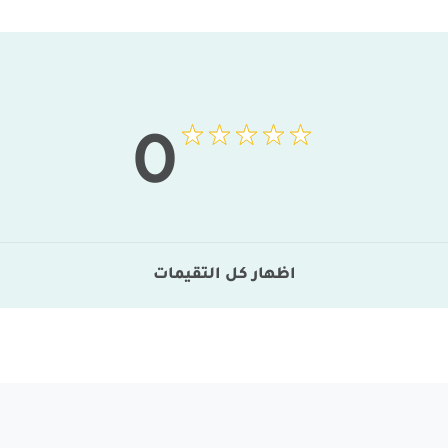
0
اظهار كل التقيمات