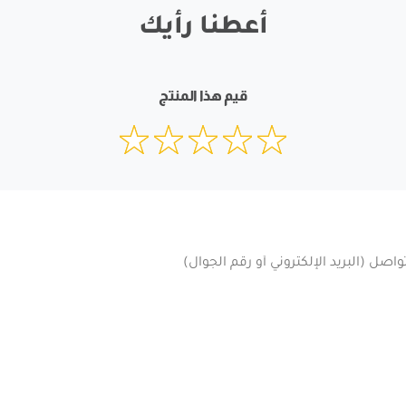
أعطنا رأيك
قيم هذا المنتج