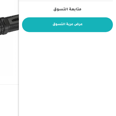
متابعة التسوق
عرض عربة التسوق