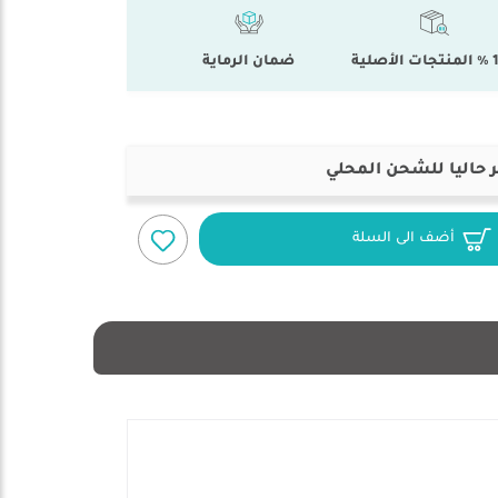
أصلية
ضمان الرماية
 حاليا للشحن المحلي
أضف الى السلة