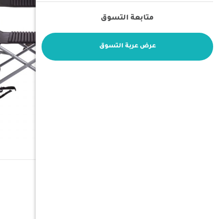
متابعة التسوق
عرض عربة التسوق