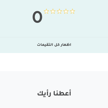
0
اظهار كل التقيمات
أعطنا رأيك