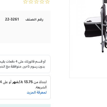
22-3261
رقم الصنف