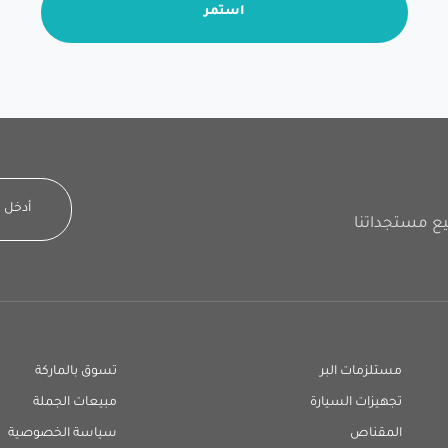
استمر
مستلزمات البر
تسوق بالماركة
تجهيزات السيارة
مبيعات الجملة
المقناص
سياسة الخصوصية