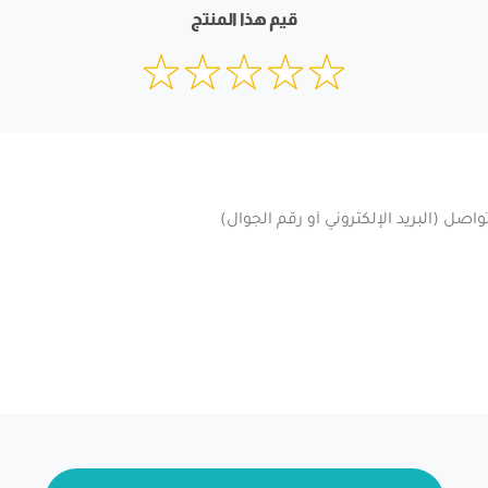
قيم هذا المنتج