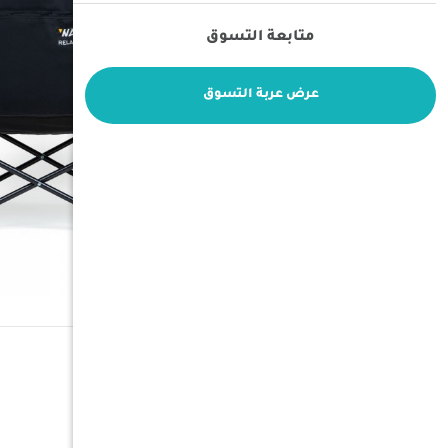
متابعة التسوق
عرض عربة التسوق