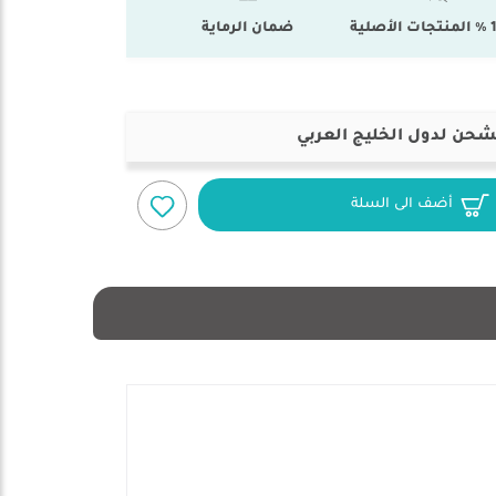
أصلية
ضمان الرماية
شحن لدول الخليج العربي
أضف الى السلة