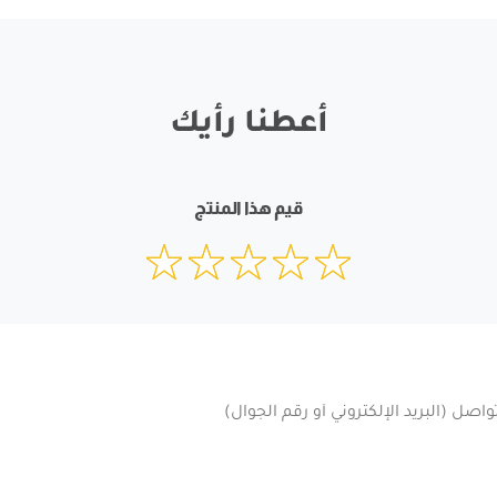
أعطنا رأيك
قيم هذا المنتج