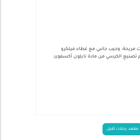
مشروبات مريحة، وجيب جانبي مع غطاء فيلكرو
 تصنيع الكرسي من مادة نايلون أكسفورد
مقعد رحلات ثقيل