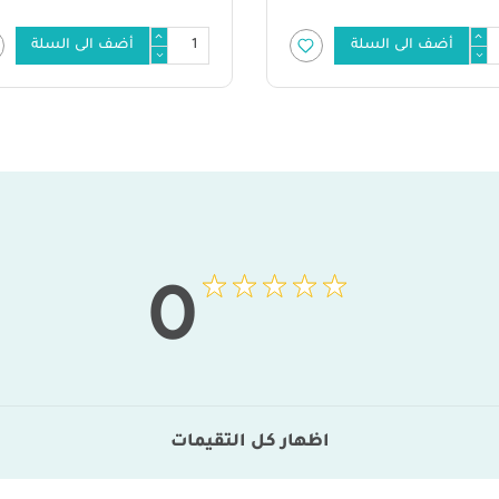
أضف الى السلة
أضف الى السلة
0
اظهار كل التقيمات