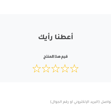
أعطنا رأيك
قيم هذا المنتج