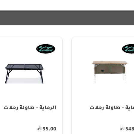
اية - طاولة رحلات
الرماية - طاولة رحلات
95.00
548