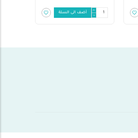
أضف الى السلة