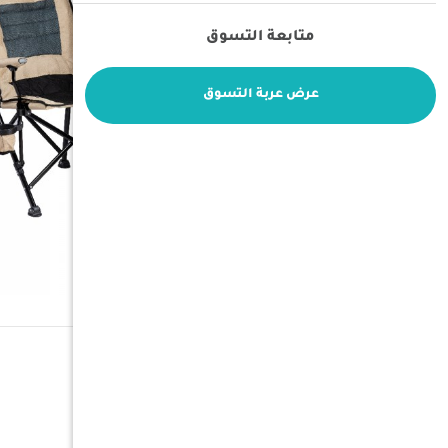
متابعة التسوق
عرض عربة التسوق