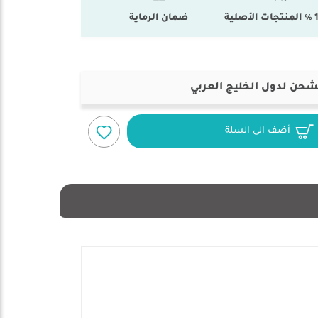
أصلية
ضمان الرماية
شحن لدول الخليج العربي
أضف الى السلة