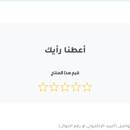
أعطنا رأيك
قيم هذا المنتج