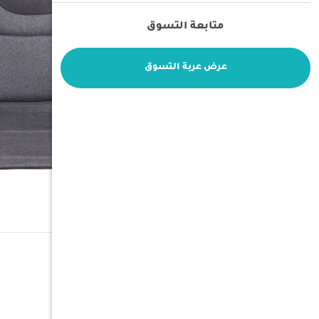
متابعة التسوق
عرض عربة التسوق