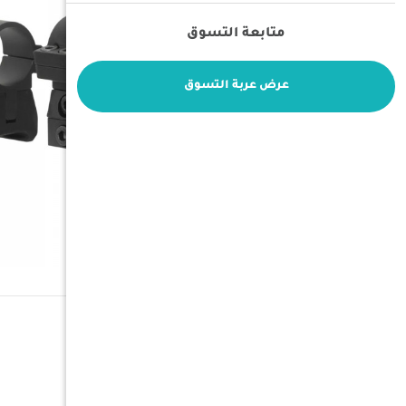
متابعة التسوق
عرض عربة التسوق