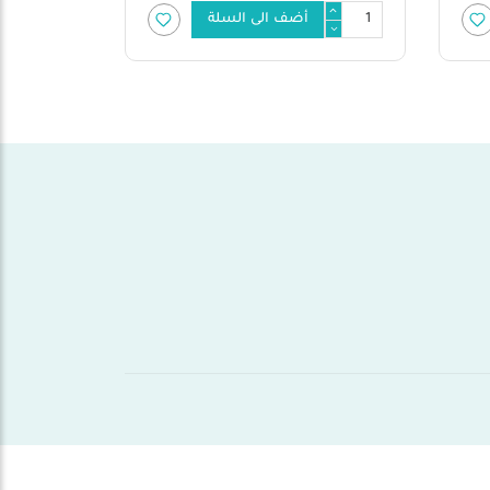
أضف الى السلة