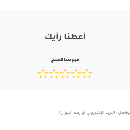
أعطنا رأيك
قيم هذا المنتج