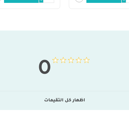
0
اظهار كل التقيمات