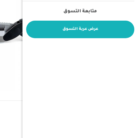
متابعة التسوق
عرض عربة التسوق