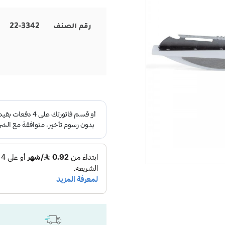
22-3342
رقم الصنف