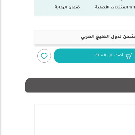
أصلية
ضمان الرماية
شحن لدول الخليج العربي
أضف الى السلة