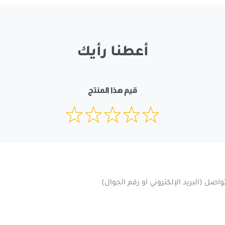
أعطنا رأيك
قيم هذا المنتج