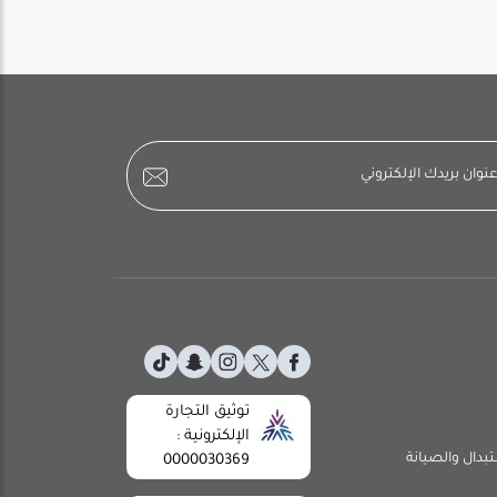
توثيق التجارة
الإلكترونية :
تبدال والصيانة
0000030369