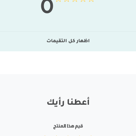
0
اظهار كل التقيمات
أعطنا رأيك
قيم هذا المنتج