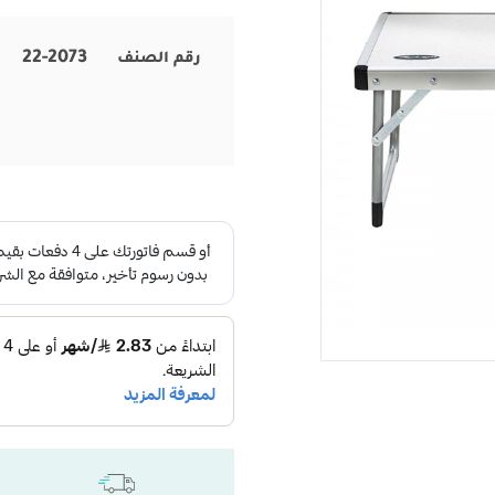
22-2073
رقم الصنف