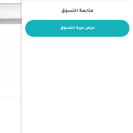
متابعة التسوق
عرض عربة التسوق