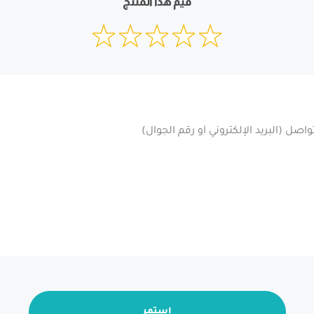
قيم هذا المنتج
استمر