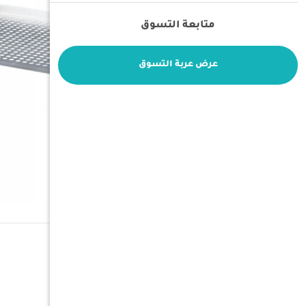
متابعة التسوق
عرض عربة التسوق