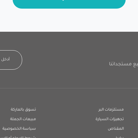
مستلزمات البر
تسوق بالماركة
تجهيزات السيارة
مبيعات الجملة
المقناص
سياسة الخصوصية