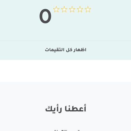
0
اظهار كل التقيمات
أعطنا رأيك