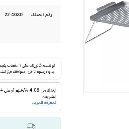
22-4080
رقم الصنف