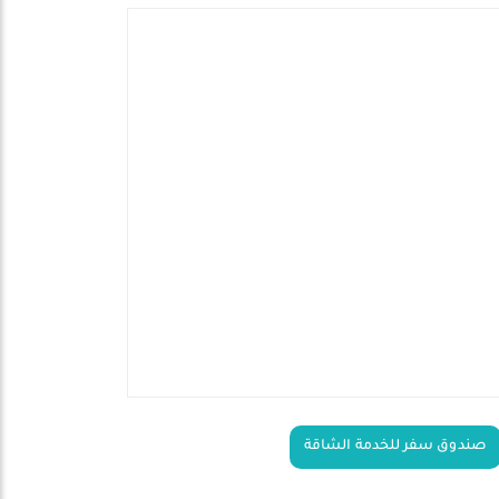
صندوق سفر للخدمة الشاقة