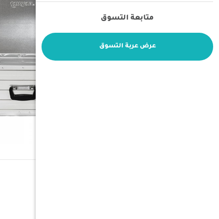
متابعة التسوق
عرض عربة التسوق