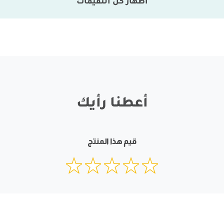
اظهار كل التقيمات
أعطنا رأيك
قيم هذا المنتج