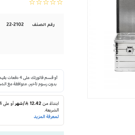
22-2102
رقم الصنف