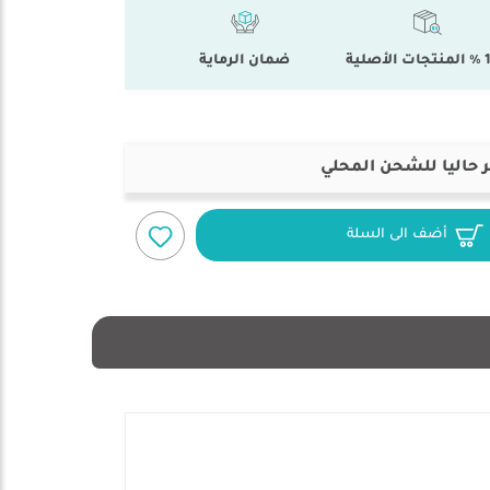
أصلية
ضمان الرماية
 حاليا للشحن المحلي
أضف الى السلة