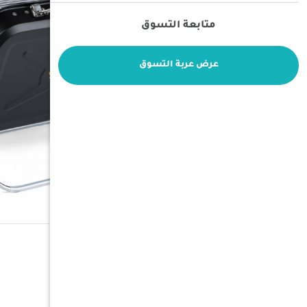
متابعة التسوق
عرض عربة التسوق