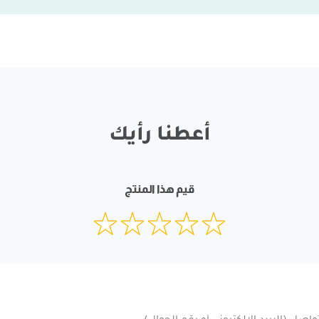
أعطنا رأيك
قيم هذا المنتج