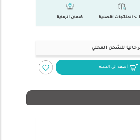
أصلية
ضمان الرماية
 حاليا للشحن المحلي
أضف الى السلة