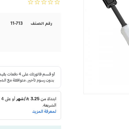
11-713
رقم الصنف