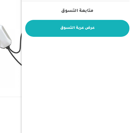
متابعة التسوق
عرض عربة التسوق