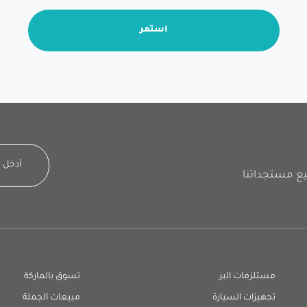
استمر
مستلزمات البر
تسوق بالماركة
تجهيزات السيارة
مبيعات الجملة