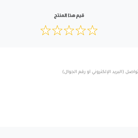
قيم هذا المنتج