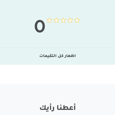
0
اظهار كل التقيمات
أعطنا رأيك