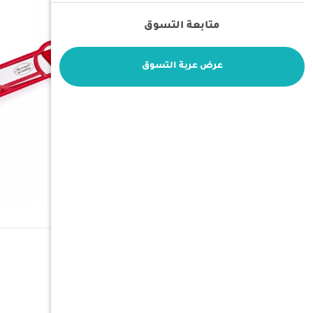
متابعة التسوق
عرض عربة التسوق