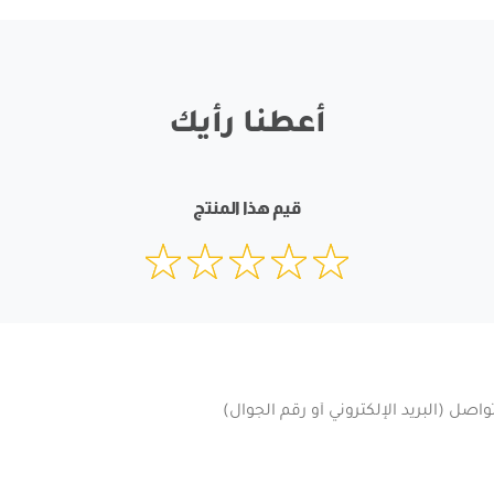
أعطنا رأيك
قيم هذا المنتج