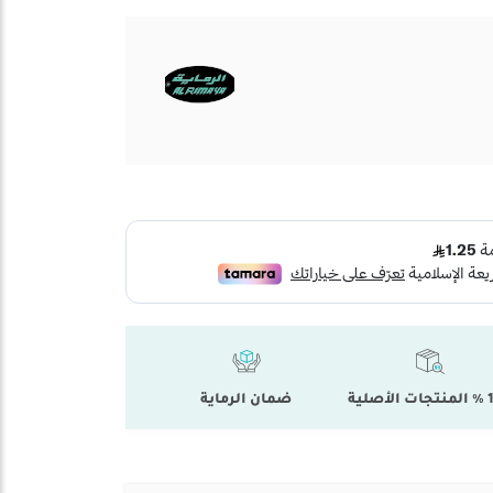
أصلية
ضمان الرماية