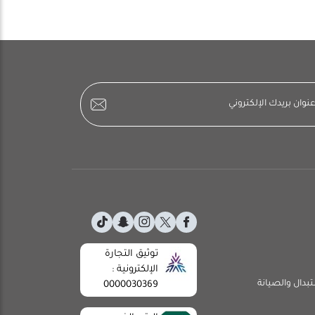
توثيق التجارة
الإلكترونية :
تبدال والصيانة
0000030369