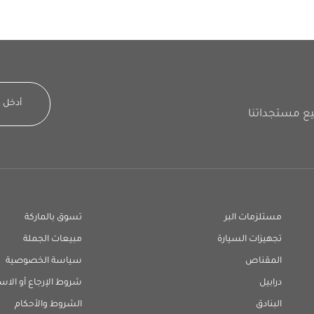
مستلزمات البر
تسوق بالماركة
تجهيزات السيارة
مبيعات الجملة
المقناص
سياسة الخصوصية
درابيل
شروط الإرجاع أو الاس
البنادق
الشروط والأحكام