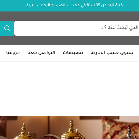
خبرة تزيد عن 35 سنة في معدات الصيد و الرحلات البرية
تسوق حسب الماركة
تخفيضات
التواصل معنا
فروعنا