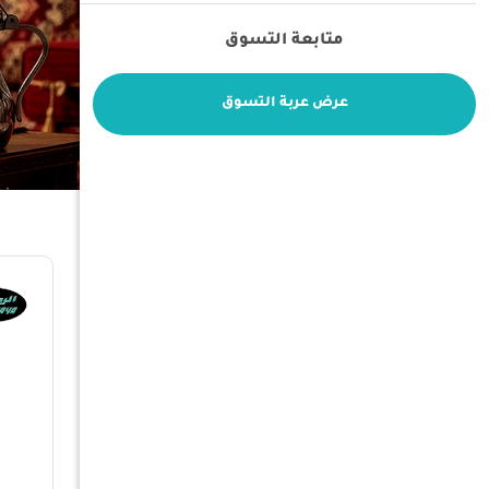
متابعة التسوق
عرض عربة التسوق
فلتر
حسب السعر
ترتيب