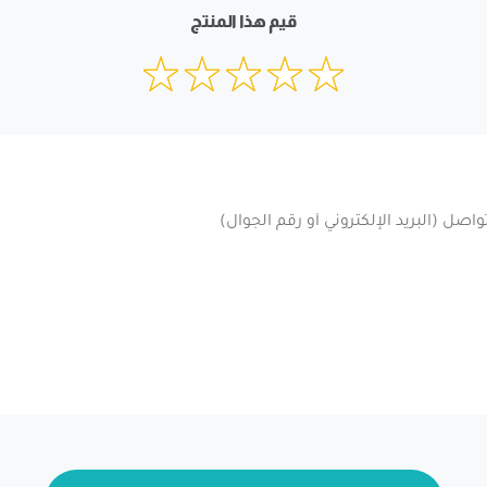
قيم هذا المنتج