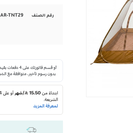
AR-TNT29
رقم الصنف