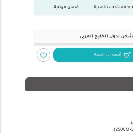
أصلية
ضمان الرماية
شحن لدول الخليج العربي
أضف الى السلة