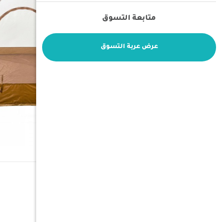
متابعة التسوق
عرض عربة التسوق