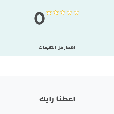
0
اظهار كل التقيمات
أعطنا رأيك