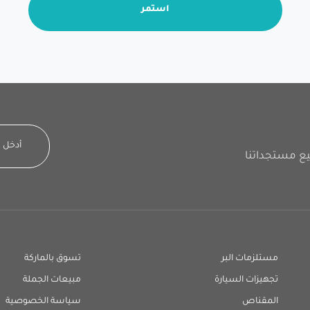
استمر
مستلزمات البر
تسوق بالماركة
تجهيزات السيارة
مبيعات الجملة
المقناص
سياسة الخصوصية