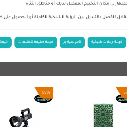
ابل للفصل بالتبديل بين الرؤية الشبكية الكاملة أو الحصول على 
خيمة رحلات شبكية
ناموسية بر
خيمة خفيفة للطلعات
خيمة
5