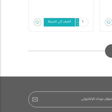
أضف الى السلة