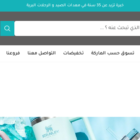
خبرة تزيد عن 35 سنة في معدات الصيد و الرحلات البرية
تسوق حسب الماركة
تخفيضات
التواصل معنا
فروعنا