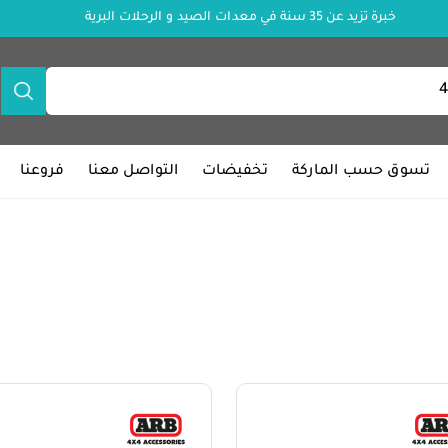
خبرة تزيد عن 35 سنة في معدات الصيد و الرحلات البرية
تسوق حسب الماركة
تخفيضات
التواصل معنا
فروعنا