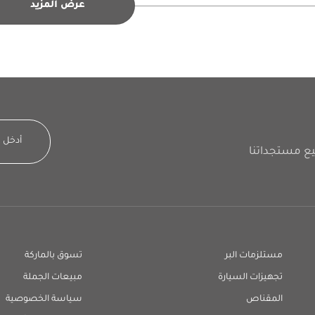
عرض المزيد
مستلزمات البر
تسوق بالماركة
تجهيزات السيارة
مبيعات الجملة
المقناص
سياسة الخصوصية