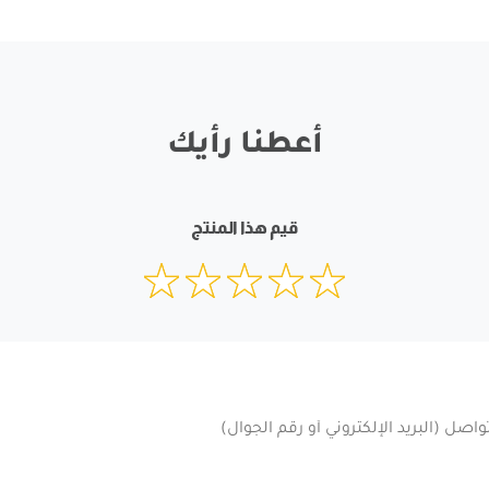
أعطنا رأيك
قيم هذا المنتج