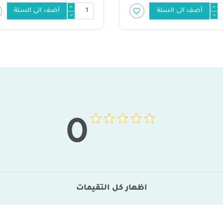
أضف الى السلة
أضف الى السلة
0
اظهار كل التقيمات