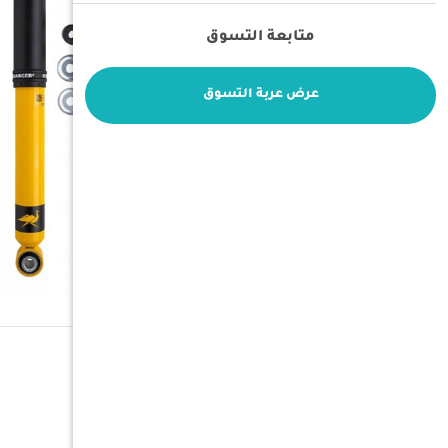
متابعة التسوق
عرض عربة التسوق