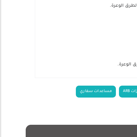
لطرق الوعرة.
 الوعرة.
 ARB
مساعدات سفاري