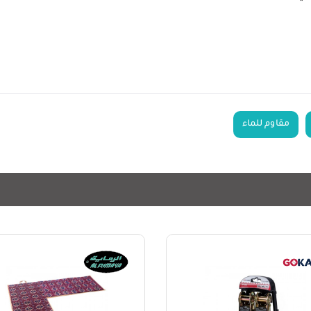
مقاوم للماء