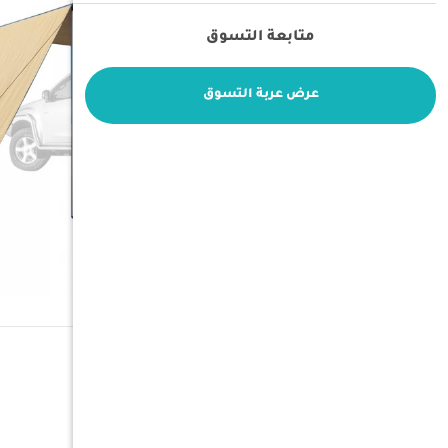
متابعة التسوق
عرض عربة التسوق