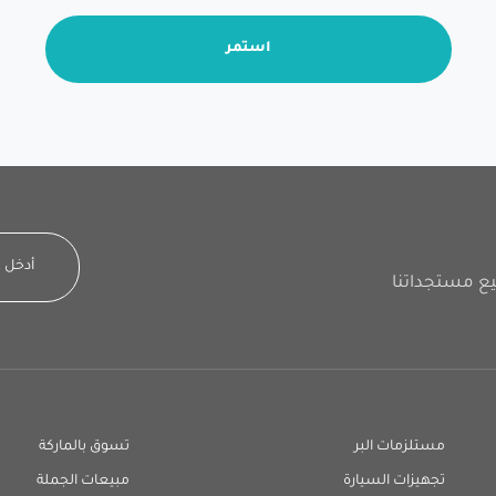
استمر
مستلزمات البر
تسوق بالماركة
تجهيزات السيارة
مبيعات الجملة