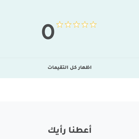
0
اظهار كل التقيمات
أعطنا رأيك