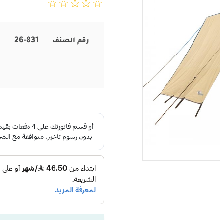
26-831
رقم الصنف