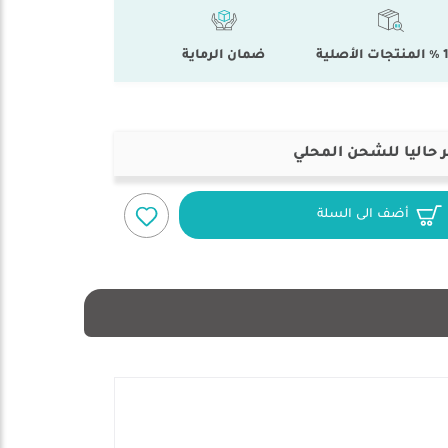
أصلية
ضمان الرماية
 حاليا للشحن المحلي
أضف الى السلة