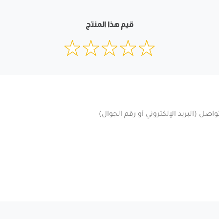
قيم هذا المنتج