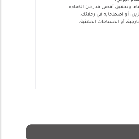
دام اليومي.
ء، وتحقيق أقصى قدر من الكفاءة.
ين، أو اصطحابه في رحلاتك.
ارجية، أو المساحات المهنية.