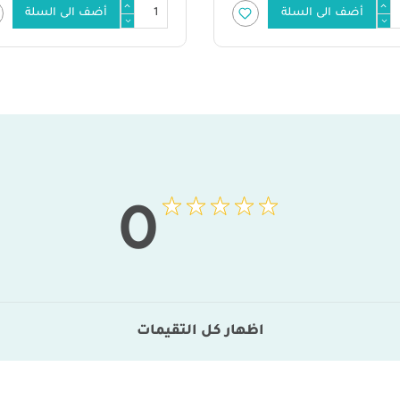
لسلة
أضف الى السلة
0
اظهار كل التقيمات