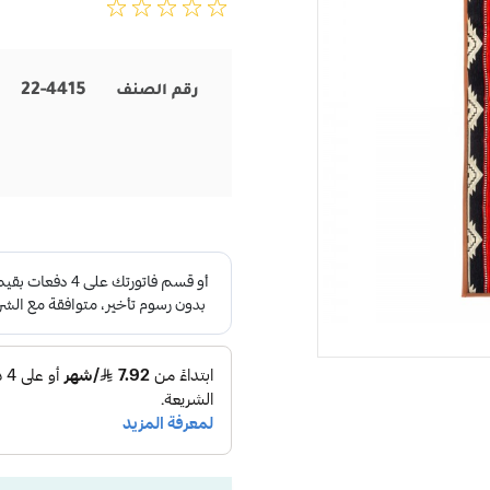
22-4415
رقم الصنف