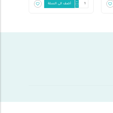
أضف الى السلة
أضف الى السلة