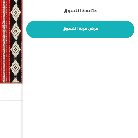
متابعة التسوق
عرض عربة التسوق