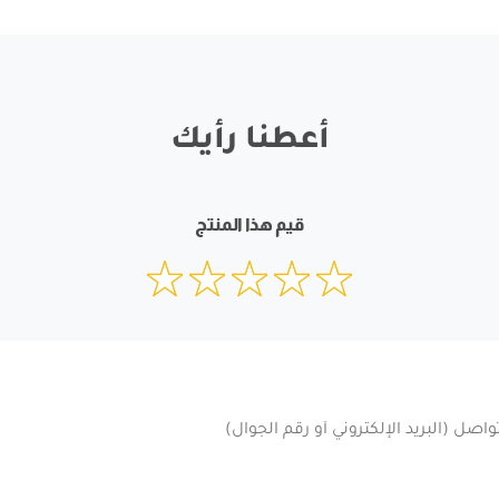
أعطنا رأيك
قيم هذا المنتج