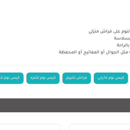
نوم على فراش منزلي
 بسلاسة
الراحة
ثل الجوال أو المفاتيح أو المحفظة
كيس نوم خارجي
فراش تخييم
كيس نوم للتنزه
كيس نوم لل