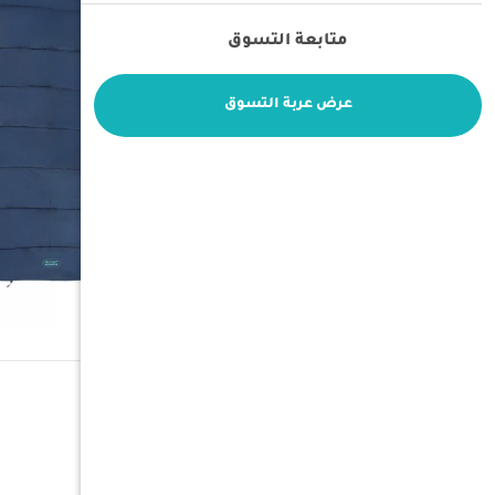
متابعة التسوق
عرض عربة التسوق