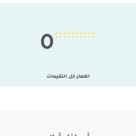
0
اظهار كل التقيمات