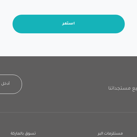
استمر
مستلزمات البر
تسوق بالماركة