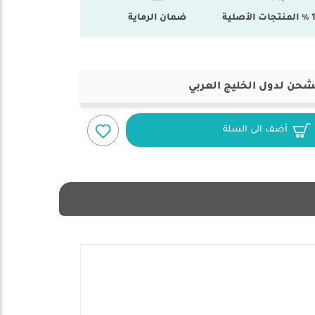
أصلية
ضمان الرماية
شحن لدول الخليج العربي
أضف الى السلة