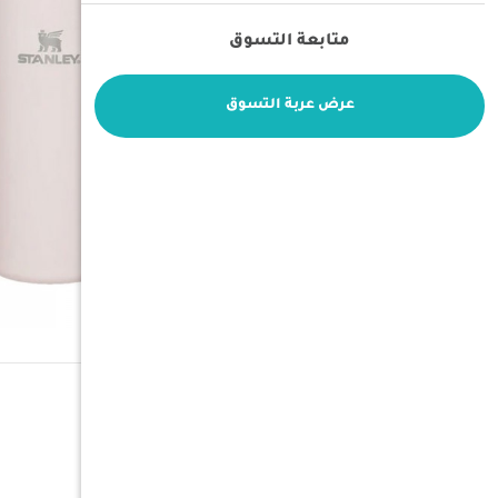
متابعة التسوق
عرض عربة التسوق