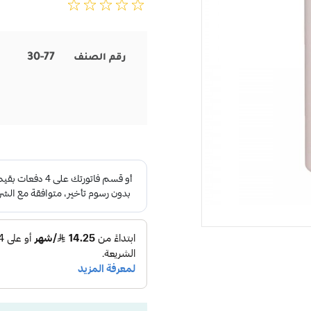
30-77
رقم الصنف