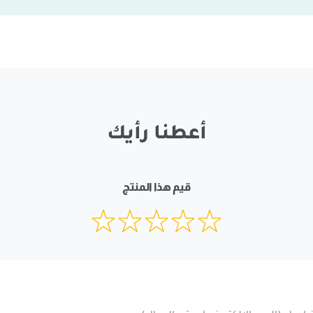
أعطنا رأيك
قيم هذا المنتج