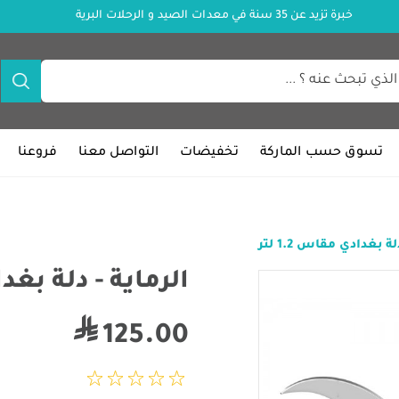
خبرة تزيد عن 35 سنة في معدات الصيد و الرحلات البرية
تسوق حسب الماركة
تخفيضات
التواصل معنا
فروعنا
ة بغدادي مقاس 1.2 لتر
الرماية - دلة بغدادي
125.00