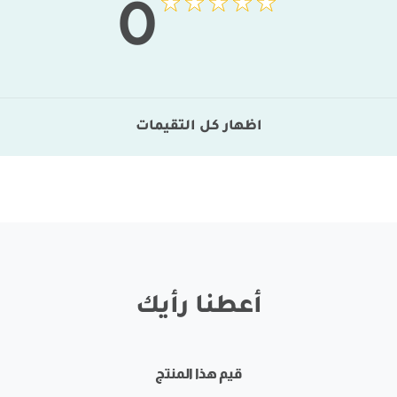
0
اظهار كل التقيمات
أعطنا رأيك
قيم هذا المنتج