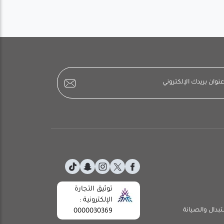
توثيق التجارة
الإلكترونية :
تبدال والصيانة
0000030369