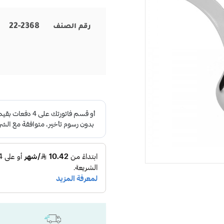
22-2368
رقم الصنف