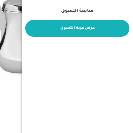
متابعة التسوق
عرض عربة التسوق