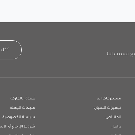
مستلزمات البر
تسوق بالماركة
تجهيزات السيارة
مبيعات الجملة
المقناص
سياسة الخصوصية
درابيل
شروط الإرجاع أو الاس