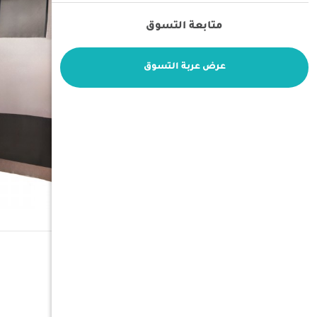
متابعة التسوق
عرض عربة التسوق