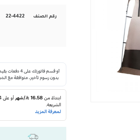
22-4422
رقم الصنف