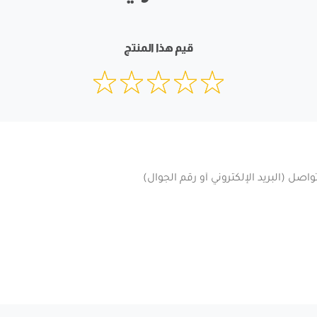
قيم هذا المنتج