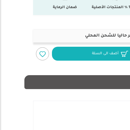
أصلية
ضمان الرماية
 حاليا للشحن المحلي
أضف الى السلة