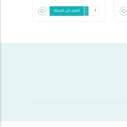
أضف الى السلة