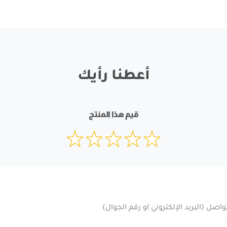
أعطنا رأيك
قيم هذا المنتج