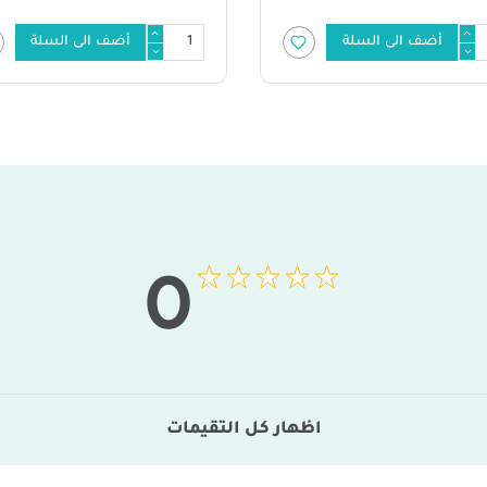
أضف الى السلة
أضف الى السلة
0
اظهار كل التقيمات