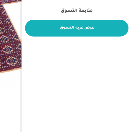
متابعة التسوق
عرض عربة التسوق