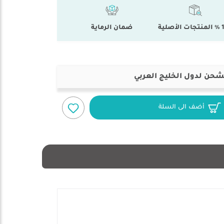
أصلية
ضمان الرماية
شحن لدول الخليج العربي
أضف الى السلة