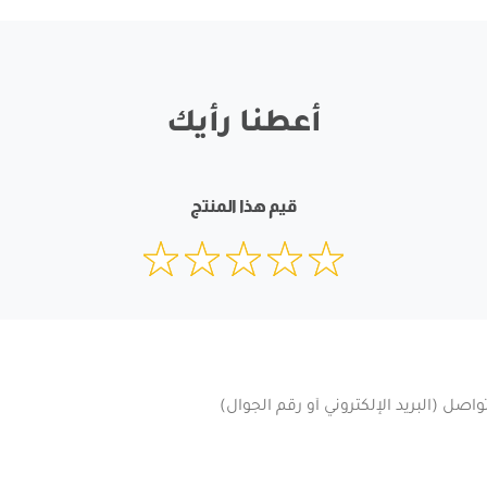
أعطنا رأيك
قيم هذا المنتج