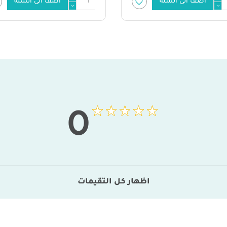
أضف الى السلة
أضف الى السلة
0
اظهار كل التقيمات