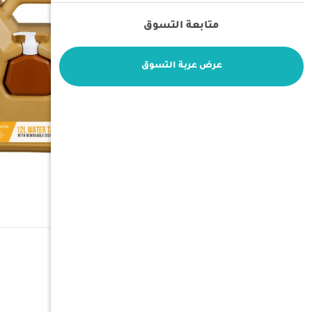
متابعة التسوق
عرض عربة التسوق