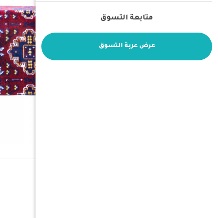
متابعة التسوق
عرض عربة التسوق