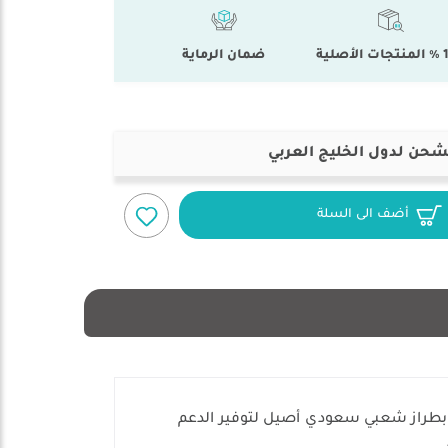
أصلية
ضمان الرماية
شحن لدول الخليج العربي
أضف الى السلة
ا) بطراز شعبي سعودي أصيل لتوفير الدعم