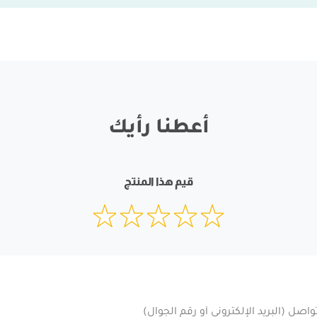
أعطنا رأيك
قيم هذا المنتج