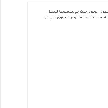
رق الوعرة، حيث تم تصميمها لتحمل
بة عند الحاجة، مما يوفر مستوى عالٍ من