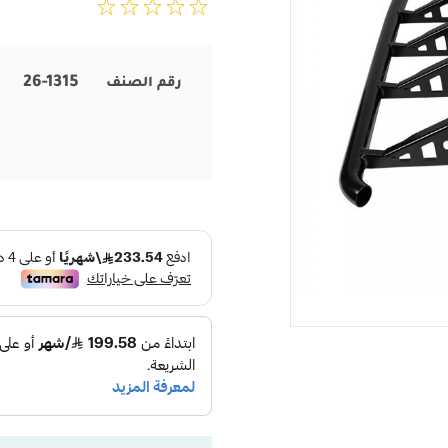
26-1315
رقم الصنف