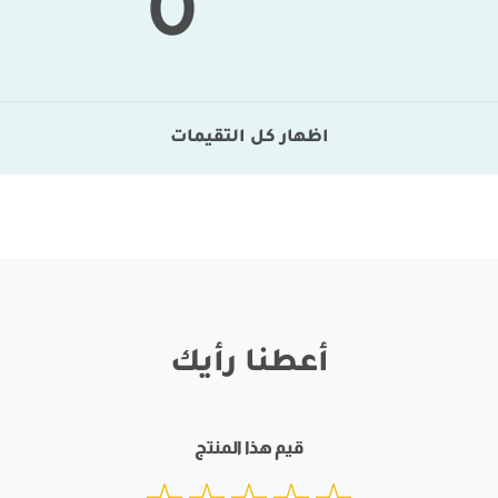
0
اظهار كل التقيمات
أعطنا رأيك
قيم هذا المنتج