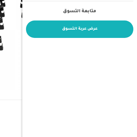
متابعة التسوق
عرض عربة التسوق