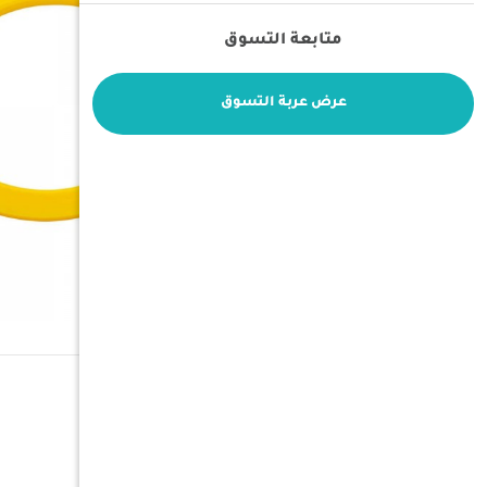
متابعة التسوق
عرض عربة التسوق