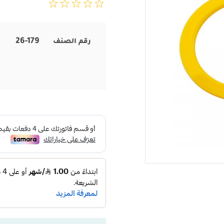
26-179
رقم الصنف