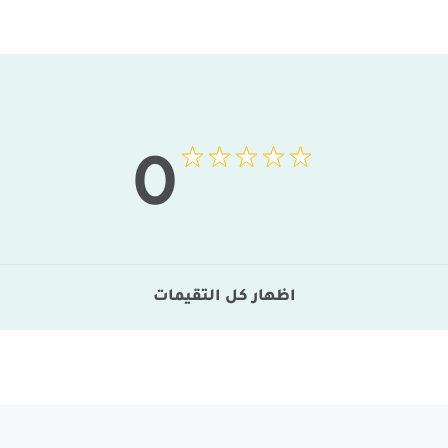
0
اظهار كل التقيمات