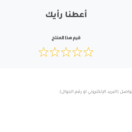
أعطنا رأيك
قيم هذا المنتج