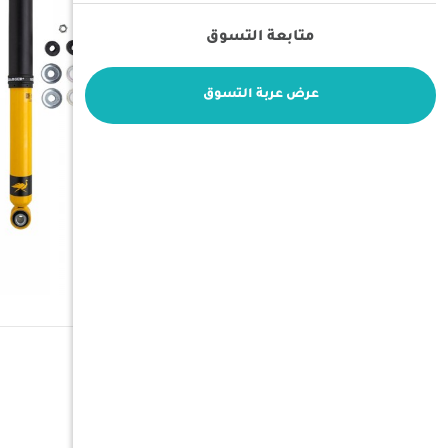
متابعة التسوق
عرض عربة التسوق