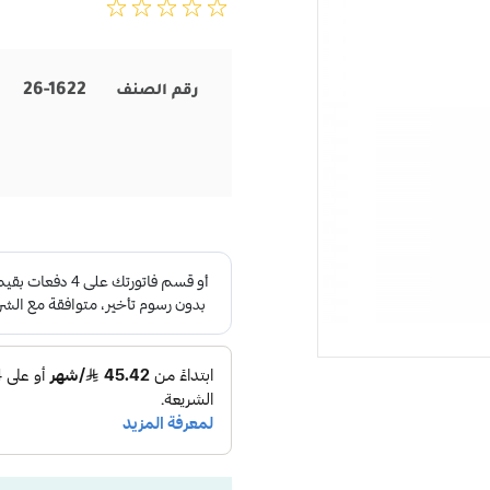
26-1622
رقم الصنف