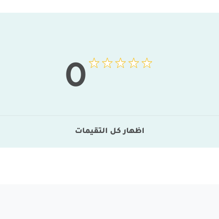
0
اظهار كل التقيمات