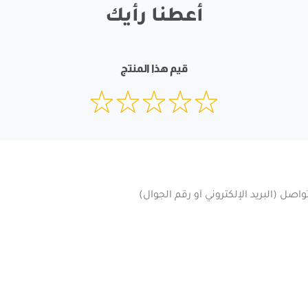
أعطنا رأيك
قيم هذا المنتج