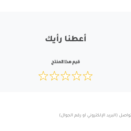
أعطنا رأيك
قيم هذا المنتج