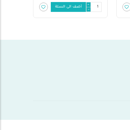
الى السلة
أضف الى السلة