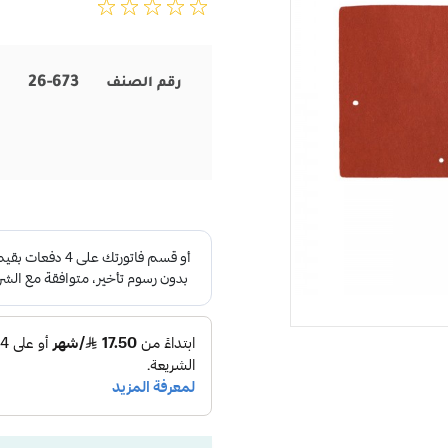
26-673
رقم الصنف