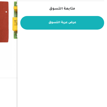
متابعة التسوق
عرض عربة التسوق